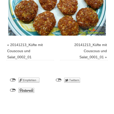
«
20141213_Küfte mit
20141213_Küfte mit
Couscous und
Couscous und
Salat_0002_01
Salat_0001_01
»