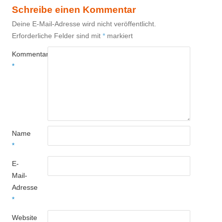
Schreibe einen Kommentar
Deine E-Mail-Adresse wird nicht veröffentlicht.
Erforderliche Felder sind mit
*
markiert
Kommentar
*
Name
*
E-
Mail-
Adresse
*
Website