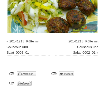
«
20141213_Küfte mit
20141213_Küfte mit
Couscous und
Couscous und
Salat_0003_01
Salat_0002_01
»