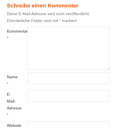
Schreibe einen Kommentar
Deine E-Mail-Adresse wird nicht veröffentlicht.
Erforderliche Felder sind mit
*
markiert
Kommentar
*
Name
*
E-
Mail-
Adresse
*
Website