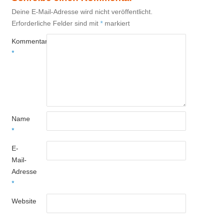
Deine E-Mail-Adresse wird nicht veröffentlicht.
Erforderliche Felder sind mit
*
markiert
Kommentar
*
Name
*
E-
Mail-
Adresse
*
Website