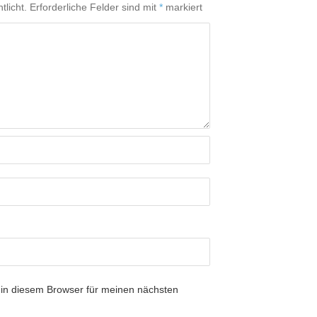
tlicht.
Erforderliche Felder sind mit
*
markiert
in diesem Browser für meinen nächsten