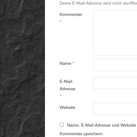
Deine E-Mail-Adresse wird nicht veröffen
Kommentar
*
Name
*
E-Mail-
Adresse
*
Website
Name, E-Mail-Adresse und Website 
Kommentar speichern.