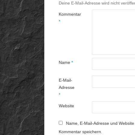
Deine E-Mail-Adresse wird nicht veröffen
Kommentar
*
Name
*
E-Mail-
Adresse
*
Website
Name, E-Mail-Adresse und Website 
Kommentar speichern.