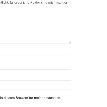
tlicht.
Erforderliche Felder sind mit
*
markiert
in diesem Browser für meinen nächsten