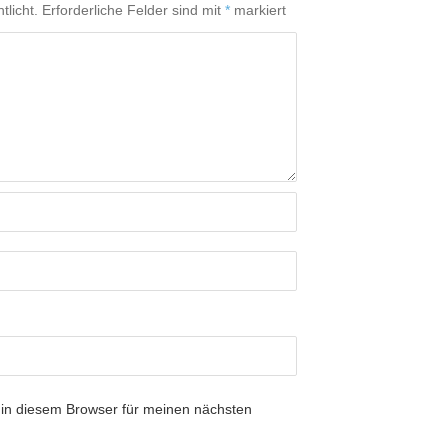
tlicht.
Erforderliche Felder sind mit
*
markiert
in diesem Browser für meinen nächsten