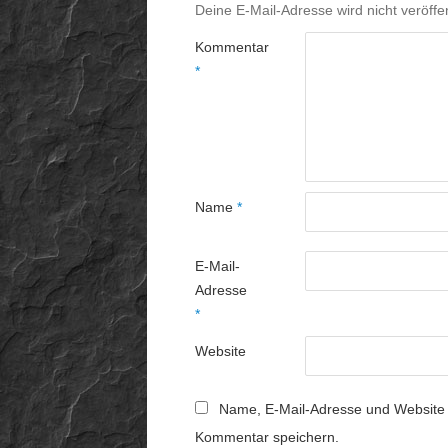
Deine E-Mail-Adresse wird nicht veröffen
Kommentar
*
Name
*
E-Mail-
Adresse
*
Website
Name, E-Mail-Adresse und Website 
Kommentar speichern.