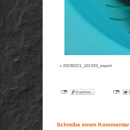
«
20230221_101333_export
Schreibe einen Kommentar