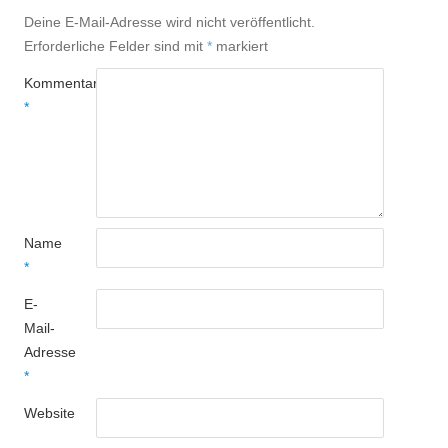
Deine E-Mail-Adresse wird nicht veröffentlicht.
Erforderliche Felder sind mit
*
markiert
Kommentar
*
Name
*
E-
Mail-
Adresse
*
Website