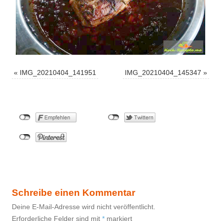
«
IMG_20210404_141951
IMG_20210404_145347
»
Schreibe einen Kommentar
Deine E-Mail-Adresse wird nicht veröffentlicht.
Erforderliche Felder sind mit
*
markiert