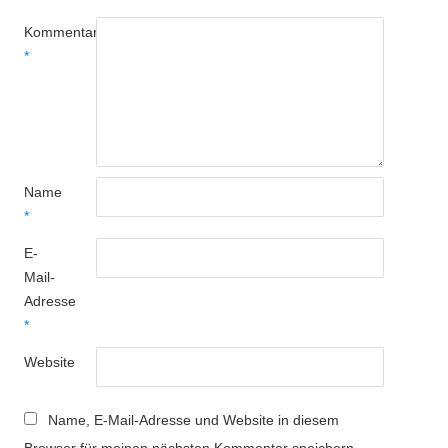
Kommentar
*
Name
*
E-
Mail-
Adresse
*
Website
Name, E-Mail-Adresse und Website in diesem