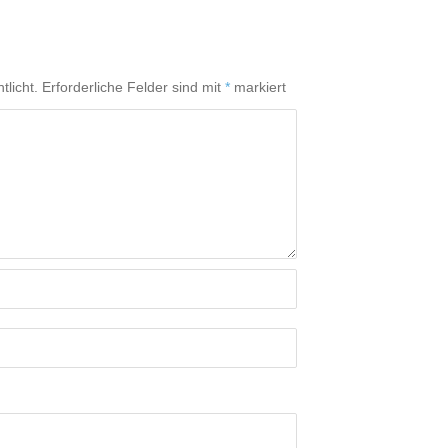
tlicht.
Erforderliche Felder sind mit
*
markiert