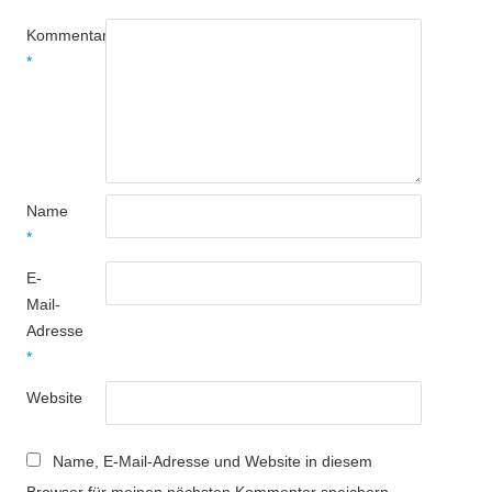
Kommentar
*
Name
*
E-
Mail-
Adresse
*
Website
Name, E-Mail-Adresse und Website in diesem