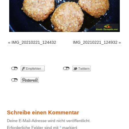
«
IMG_20210221_124432
IMG_20210221_124932
»
Schreibe einen Kommentar
Deine E-Mail-Adresse wird nicht veröffentlicht.
Erforderliche Felder sind mit
*
markiert