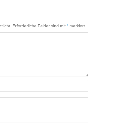
tlicht.
Erforderliche Felder sind mit
*
markiert