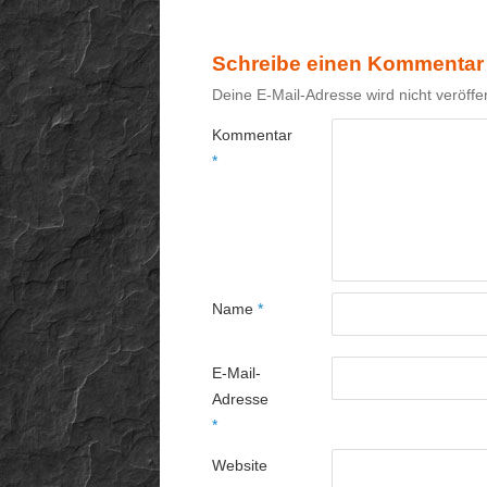
Schreibe einen Kommentar
Deine E-Mail-Adresse wird nicht veröffen
Kommentar
*
Name
*
E-Mail-
Adresse
*
Website