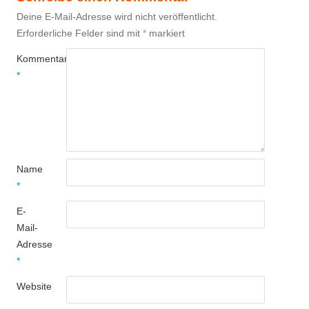
Deine E-Mail-Adresse wird nicht veröffentlicht.
Erforderliche Felder sind mit
*
markiert
Kommentar
*
Name
*
E-
Mail-
Adresse
*
Website