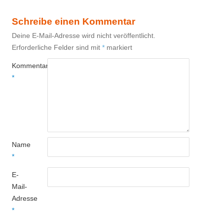
Schreibe einen Kommentar
Deine E-Mail-Adresse wird nicht veröffentlicht.
Erforderliche Felder sind mit
*
markiert
Kommentar
*
Name
*
E-
Mail-
Adresse
*