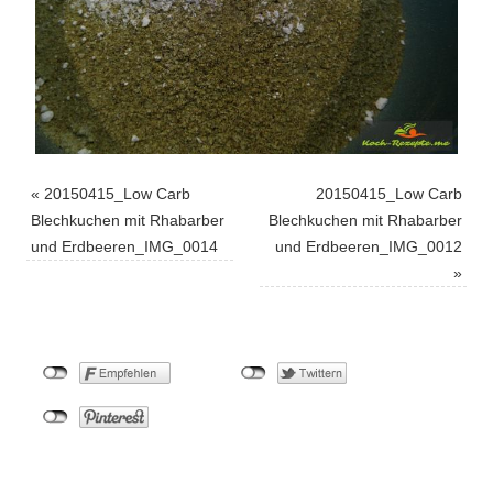
«
20150415_Low Carb
20150415_Low Carb
Blechkuchen mit Rhabarber
Blechkuchen mit Rhabarber
und Erdbeeren_IMG_0014
und Erdbeeren_IMG_0012
»