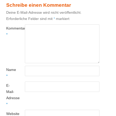
Schreibe einen Kommentar
Deine E-Mail-Adresse wird nicht veröffentlicht.
Erforderliche Felder sind mit
*
markiert
Kommentar
*
Name
*
E-
Mail-
Adresse
*
Website