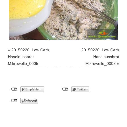
«
20150220_Low Carb
20150220_Low Carb
Haselnussbrot
Haselnussbrot
Mikrowelle_0005
Mikrowelle_0003
»