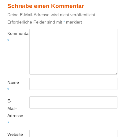
Schreibe einen Kommentar
Deine E-Mail-Adresse wird nicht veröffentlicht.
Erforderliche Felder sind mit
*
markiert
Kommentar
*
Name
*
E-
Mail-
Adresse
*
Website