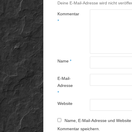
Deine E-Mail-Adresse wird nicht veröffen
Kommentar
*
Name
*
E-Mail-
Adresse
*
Website
Name, E-Mail-Adresse und Website 
Kommentar speichern.