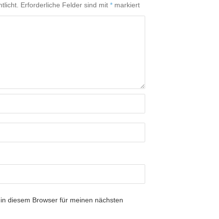
tlicht.
Erforderliche Felder sind mit
*
markiert
in diesem Browser für meinen nächsten