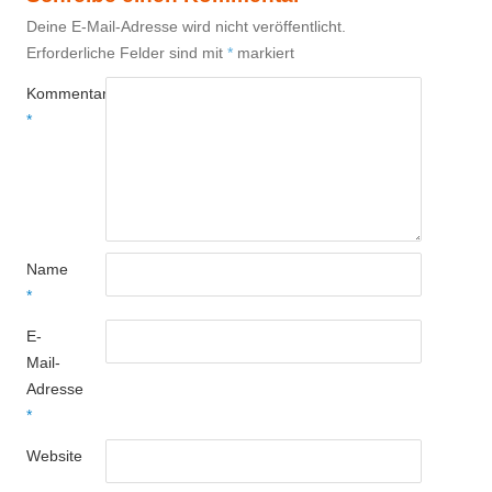
Deine E-Mail-Adresse wird nicht veröffentlicht.
Erforderliche Felder sind mit
*
markiert
Kommentar
*
Name
*
E-
Mail-
Adresse
*
Website