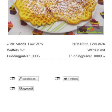
«
20150223_Low Varb
20150223_Low Varb
Waffeln mit
Waffeln mit
Puddingpulver_0005
Puddingpulver_0003
»