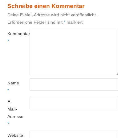
Schreibe einen Kommentar
Deine E-Mail-Adresse wird nicht veröffentlicht.
Erforderliche Felder sind mit
*
markiert
Kommentar
*
Name
*
E-
Mail-
Adresse
*
Website