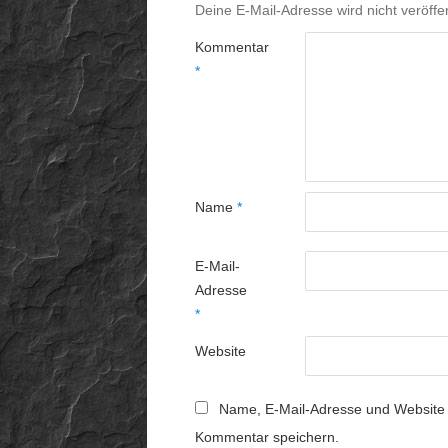
Deine E-Mail-Adresse wird nicht veröffen
Kommentar
*
Name
*
E-Mail-
Adresse
*
Website
Name, E-Mail-Adresse und Website 
Kommentar speichern.