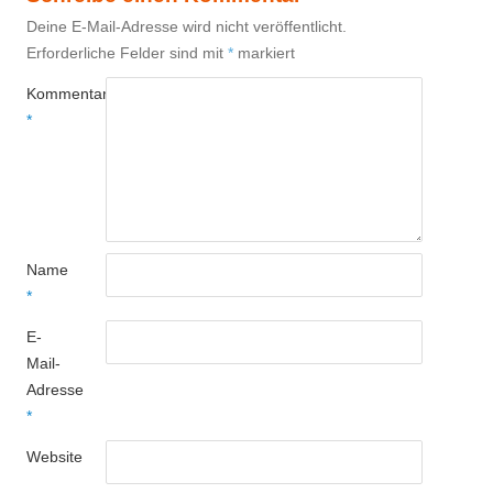
Deine E-Mail-Adresse wird nicht veröffentlicht.
Erforderliche Felder sind mit
*
markiert
Kommentar
*
Name
*
E-
Mail-
Adresse
*
Website