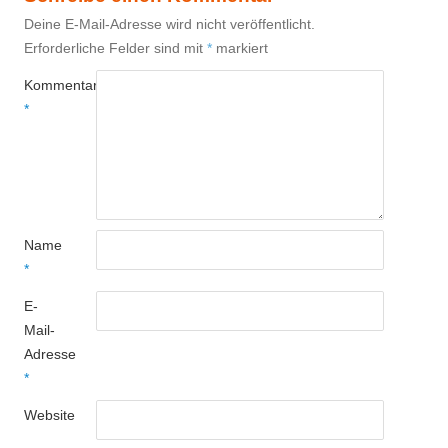
Deine E-Mail-Adresse wird nicht veröffentlicht.
Erforderliche Felder sind mit
*
markiert
Kommentar
*
Name
*
E-
Mail-
Adresse
*
Website