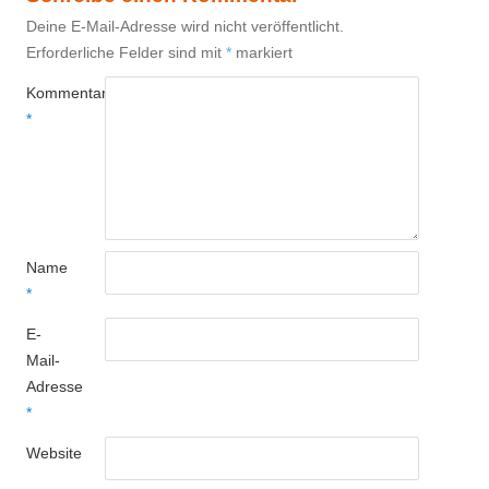
Deine E-Mail-Adresse wird nicht veröffentlicht.
Erforderliche Felder sind mit
*
markiert
Kommentar
*
Name
*
E-
Mail-
Adresse
*
Website