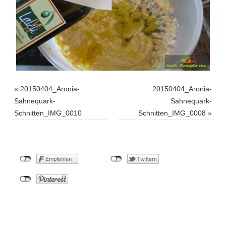
«
20150404_Aronia-
20150404_Aronia-
Sahnequark-
Sahnequark-
Schnitten_IMG_0010
Schnitten_IMG_0008
»