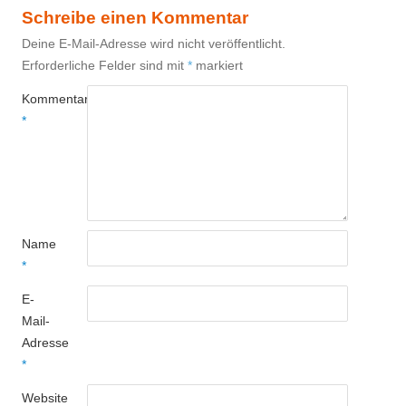
Schreibe einen Kommentar
Deine E-Mail-Adresse wird nicht veröffentlicht.
Erforderliche Felder sind mit
*
markiert
Kommentar
*
Name
*
E-
Mail-
Adresse
*
Website