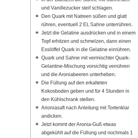
und Vanillezucker steif schlagen.
Den Quark mit Natreen süßen und glatt
rühren, eventuell 2 EL Sahne unterrühren.
Jetzt die Gelatine ausdrücken und in einem
Topf erhitzen und schmelzen, dann einen
Esslöffel Quark in die Gelatine einrühren.
Quark und Sahne mit vermischter Quark-
Gelantine-Mischung vorsichtig verrühren
und die Aroniabeeren unterheben.
Die Füllung auf den erkalteten
Kokosboden geben und für 4 Stunden in
den Kühlschrank stellen.
Arioniasaft nach Anleitung mit Tortenklar
andicken.
Jetzt kommt der Aronia-Guß etwas
abgekühlt auf die Füllung und nochmals 1