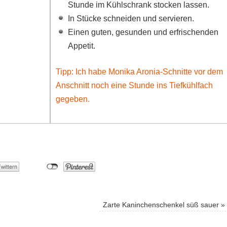
Stunde im Kühlschrank stocken lassen.
In Stücke schneiden und servieren.
Einen guten, gesunden und erfrischenden
Appetit.
Tipp: Ich habe Monika Aronia-Schnitte vor dem
Anschnitt noch eine Stunde ins Tiefkühlfach
gegeben.
Zarte Kaninchenschenkel süß sauer
»