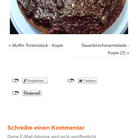
«
Muffin Tortenstück - Kopie
Sauerkirschmarmelade -
Kopie (2)
»
Schreibe einen Kommentar
Deine E-Mail-Adresse wird nicht veröffentlicht.