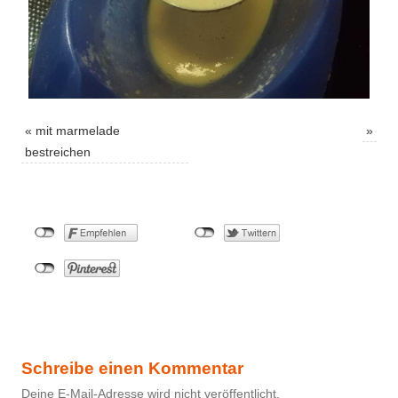
«
mit marmelade
»
bestreichen
Schreibe einen Kommentar
Deine E-Mail-Adresse wird nicht veröffentlicht.