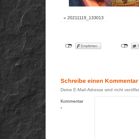
«
20211119_133013
Schreibe einen Kommentar
Deine E-Mail-Adresse wird nicht veröffen
Kommentar
*