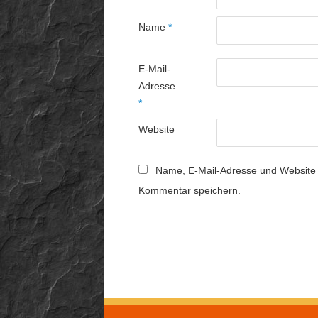
Name
*
E-Mail-
Adresse
*
Website
Name, E-Mail-Adresse und Website 
Kommentar speichern.