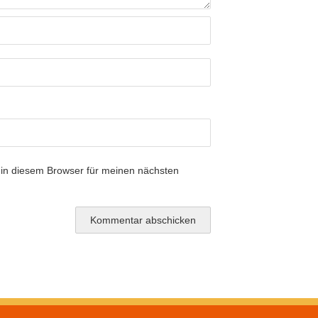
in diesem Browser für meinen nächsten