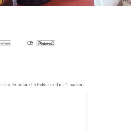
tlicht.
Erforderliche Felder sind mit
*
markiert