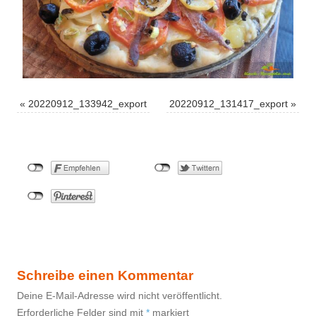
«
20220912_133942_export
20220912_131417_export
»
Schreibe einen Kommentar
Deine E-Mail-Adresse wird nicht veröffentlicht.
Erforderliche Felder sind mit
*
markiert