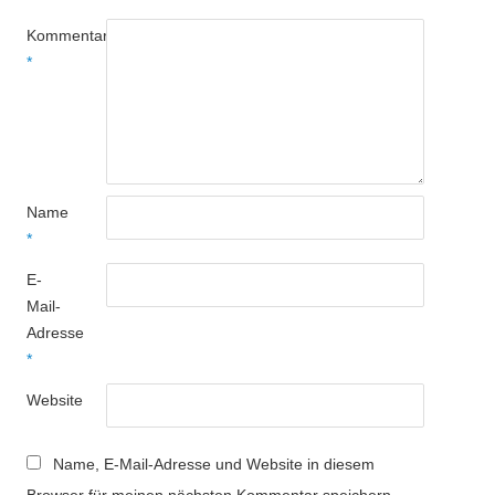
Kommentar
*
Name
*
E-
Mail-
Adresse
*
Website
Name, E-Mail-Adresse und Website in diesem