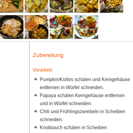
Zubereitung
Vorarbeit:
Pumpkin/Kürbis schälen und Kerngehäuse
entfernen in Würfel schneiden.
Papaya schälen Kerngehäuse entfernen
und in Würfel schneiden.
Chili und Frühlingszwiebeln in Scheiben
schneiden.
Knoblauch schälen in Scheiben