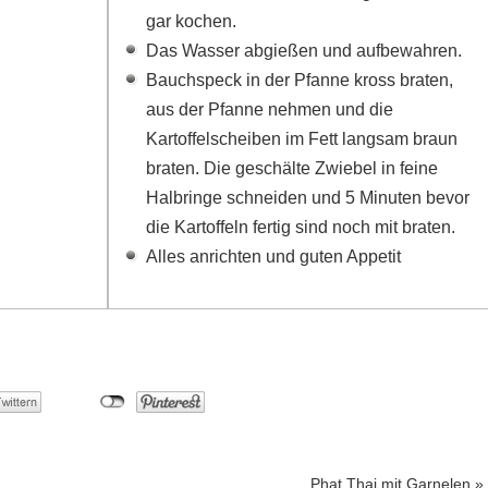
gar kochen.
Das Wasser abgießen und aufbewahren.
Bauchspeck in der Pfanne kross braten,
aus der Pfanne nehmen und die
Kartoffelscheiben im Fett langsam braun
braten. Die geschälte Zwiebel in feine
Halbringe schneiden und 5 Minuten bevor
die Kartoffeln fertig sind noch mit braten.
Alles anrichten und guten Appetit
Phat Thai mit Garnelen
»