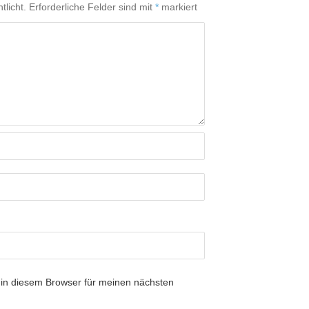
tlicht.
Erforderliche Felder sind mit
*
markiert
in diesem Browser für meinen nächsten