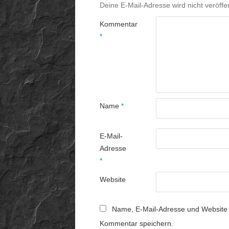
Deine E-Mail-Adresse wird nicht veröffen
Kommentar
*
Name
*
E-Mail-
Adresse
*
Website
Name, E-Mail-Adresse und Website 
Kommentar speichern.