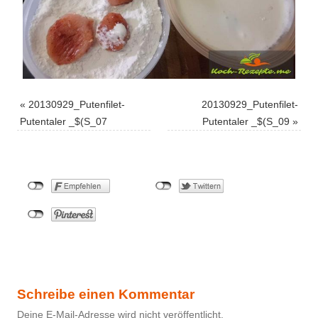
«
20130929_Putenfilet-
20130929_Putenfilet-
Putentaler _$(S_07
Putentaler _$(S_09
»
Schreibe einen Kommentar
Deine E-Mail-Adresse wird nicht veröffentlicht.