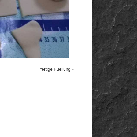
fertige Fuellung
»