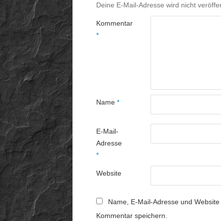
Deine E-Mail-Adresse wird nicht veröffen
Kommentar
*
Name
*
E-Mail-
Adresse
*
Website
Name, E-Mail-Adresse und Website 
Kommentar speichern.