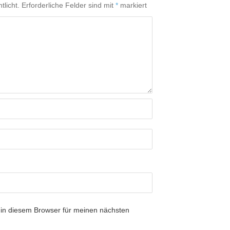
tlicht.
Erforderliche Felder sind mit
*
markiert
in diesem Browser für meinen nächsten