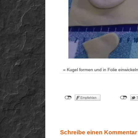
«
Kugel formen und in Folie einwickel
Schreibe einen Kommentar