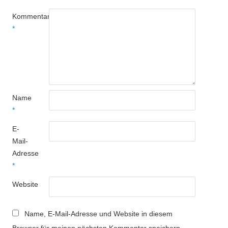
Kommentar
*
Name
*
E-
Mail-
Adresse
*
Website
Name, E-Mail-Adresse und Website in diesem