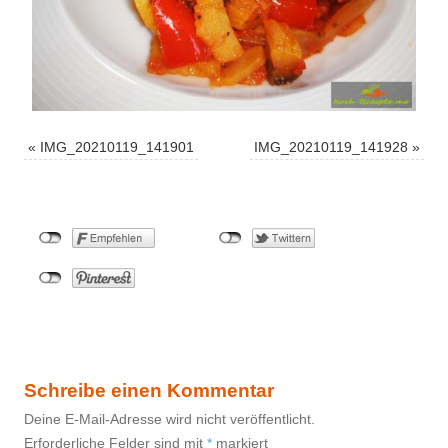
«
IMG_20210119_141901
IMG_20210119_141928
»
Schreibe einen Kommentar
Deine E-Mail-Adresse wird nicht veröffentlicht.
Erforderliche Felder sind mit
*
markiert