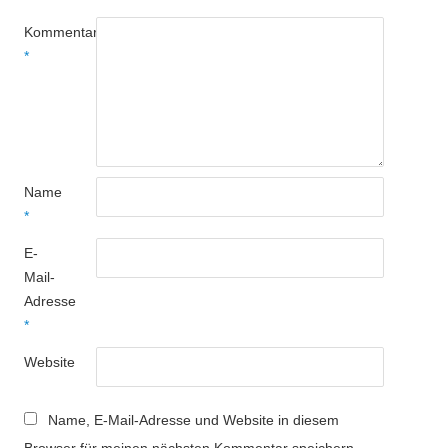
Kommentar
*
Name
*
E-
Mail-
Adresse
*
Website
Name, E-Mail-Adresse und Website in diesem