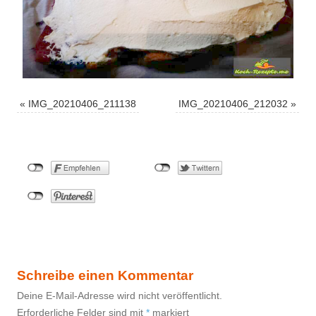
«
IMG_20210406_211138
IMG_20210406_212032
»
Schreibe einen Kommentar
Deine E-Mail-Adresse wird nicht veröffentlicht.
Erforderliche Felder sind mit
*
markiert