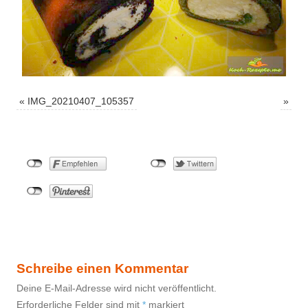
«
IMG_20210407_105357
»
Schreibe einen Kommentar
Deine E-Mail-Adresse wird nicht veröffentlicht.
Erforderliche Felder sind mit
*
markiert