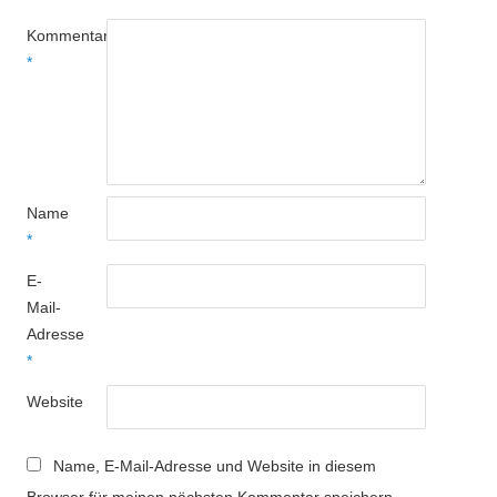
Kommentar
*
Name
*
E-
Mail-
Adresse
*
Website
Name, E-Mail-Adresse und Website in diesem