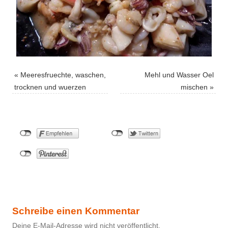
«
Meeresfruechte, waschen,
Mehl und Wasser Oel
trocknen und wuerzen
mischen
»
Schreibe einen Kommentar
Deine E-Mail-Adresse wird nicht veröffentlicht.