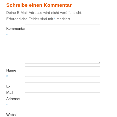
Schreibe einen Kommentar
Deine E-Mail-Adresse wird nicht veröffentlicht.
Erforderliche Felder sind mit
*
markiert
Kommentar
*
Name
*
E-
Mail-
Adresse
*
Website