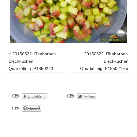
«
20150522_Rhabarber-
20150522_Rhabarber-
Blechkuchen
Blechkuchen
Quarkölteig_P1850223
Quarkölteig_P1850219
»