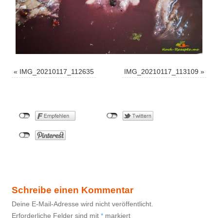
«
IMG_20210117_112635
IMG_20210117_113109
»
Schreibe einen Kommentar
Deine E-Mail-Adresse wird nicht veröffentlicht.
Erforderliche Felder sind mit
*
markiert