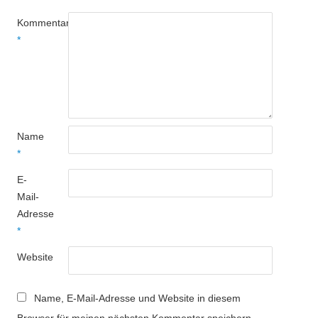
Kommentar
*
Name
*
E-
Mail-
Adresse
*
Website
Name, E-Mail-Adresse und Website in diesem