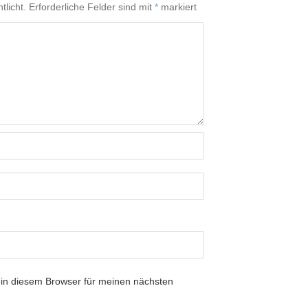
tlicht.
Erforderliche Felder sind mit
*
markiert
in diesem Browser für meinen nächsten