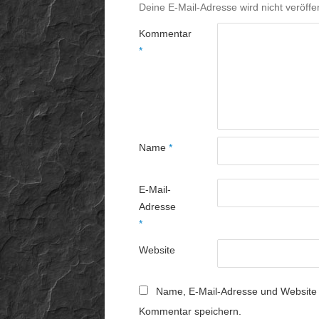
Deine E-Mail-Adresse wird nicht veröffen
Kommentar
*
Name
*
E-Mail-
Adresse
*
Website
Name, E-Mail-Adresse und Website 
Kommentar speichern.