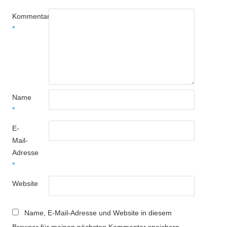
Kommentar
*
Name
*
E-
Mail-
Adresse
*
Website
Name, E-Mail-Adresse und Website in diesem