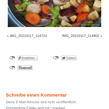
«
IMG_20210117_114724
IMG_20210117_114902
»
Schreibe einen Kommentar
Deine E-Mail-Adresse wird nicht veröffentlicht.
Erforderliche Felder sind mit
*
markiert