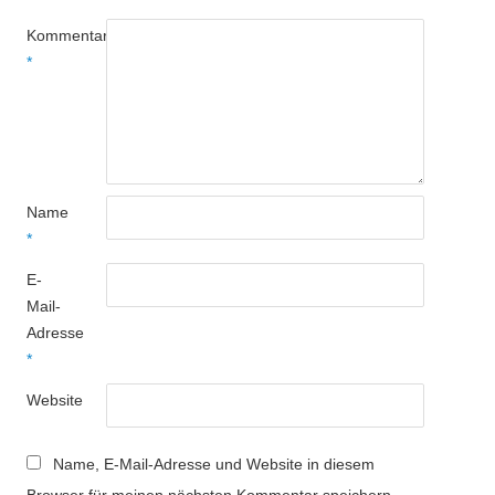
Kommentar
*
Name
*
E-
Mail-
Adresse
*
Website
Name, E-Mail-Adresse und Website in diesem