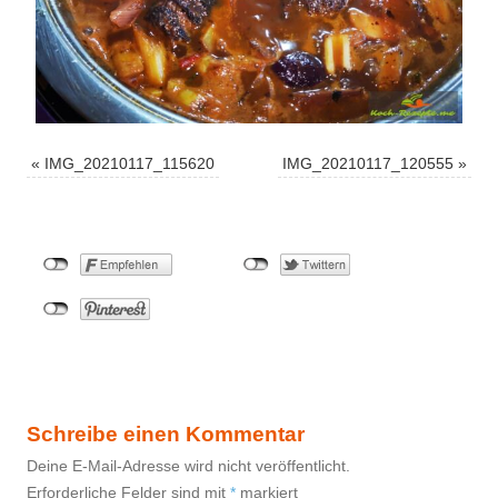
«
IMG_20210117_115620
IMG_20210117_120555
»
Schreibe einen Kommentar
Deine E-Mail-Adresse wird nicht veröffentlicht.
Erforderliche Felder sind mit
*
markiert