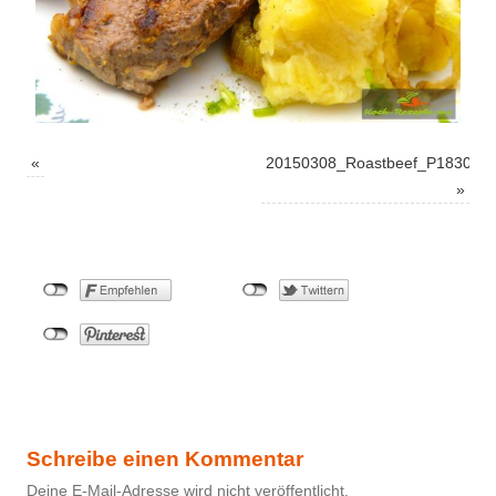
«
20150308_Roastbeef_P183072
»
Schreibe einen Kommentar
Deine E-Mail-Adresse wird nicht veröffentlicht.