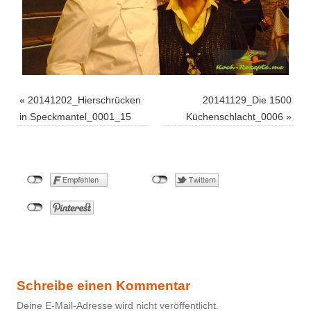
«
20141202_Hierschrücken
20141129_Die 1500
in Speckmantel_0001_15
Küchenschlacht_0006
»
Schreibe einen Kommentar
Deine E-Mail-Adresse wird nicht veröffentlicht.