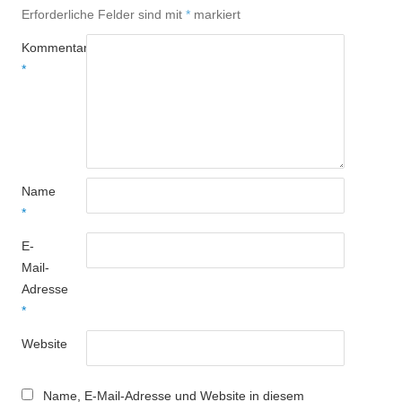
Erforderliche Felder sind mit
*
markiert
Kommentar
*
Name
*
E-
Mail-
Adresse
*
Website
Name, E-Mail-Adresse und Website in diesem