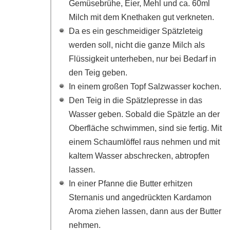
Gemüsebrühe, Eier, Mehl und ca. 60ml
Milch mit dem Knethaken gut verkneten.
Da es ein geschmeidiger Spätzleteig
werden soll, nicht die ganze Milch als
Flüssigkeit unterheben, nur bei Bedarf in
den Teig geben.
In einem großen Topf Salzwasser kochen.
Den Teig in die Spätzlepresse in das
Wasser geben. Sobald die Spätzle an der
Oberfläche schwimmen, sind sie fertig. Mit
einem Schaumlöffel raus nehmen und mit
kaltem Wasser abschrecken, abtropfen
lassen.
In einer Pfanne die Butter erhitzen
Sternanis und angedrückten Kardamon
Aroma ziehen lassen, dann aus der Butter
nehmen.