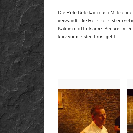
Die Rote Bete kam nach Mitteleurop
verwandt. Die Rote Bete ist ein se
Kalium und Folsäure. Bei uns in Deu
kurz vorm ersten Frost geht.