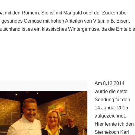
a mit den Römern. Sie ist mit Mangold oder der Zuckerrübe
hr gesundes Gemüse mit hohen Anteilen von Vitamin B, Eisen,
tschland ist es ein klassisches Wintergemüse, da die Ernte bis
Am 8.12.2014
wurde die erste
Sendung für den
14.Januar 2015
aufgezeichnet.
Hier lernte ich den
Sternekoch Karl