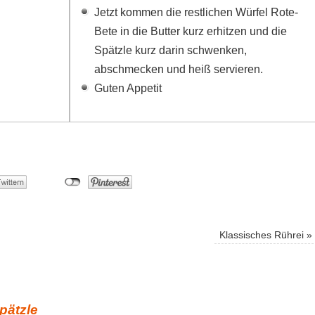
Jetzt kommen die restlichen Würfel Rote-
Bete in die Butter kurz erhitzen und die
Spätzle kurz darin schwenken,
abschmecken und heiß servieren.
Guten Appetit
Klassisches Rührei
»
pätzle