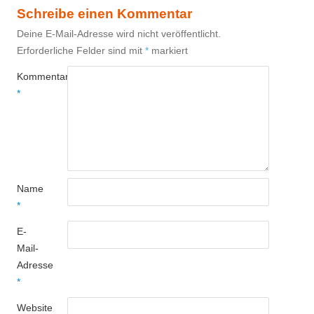
Schreibe einen Kommentar
Deine E-Mail-Adresse wird nicht veröffentlicht.
Erforderliche Felder sind mit
*
markiert
Kommentar
*
Name
*
E-
Mail-
Adresse
*
Website