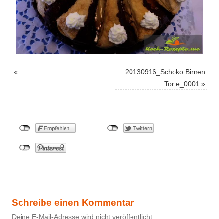
«
20130916_Schoko Birnen
Torte_0001
»
Schreibe einen Kommentar
Deine E-Mail-Adresse wird nicht veröffentlicht.