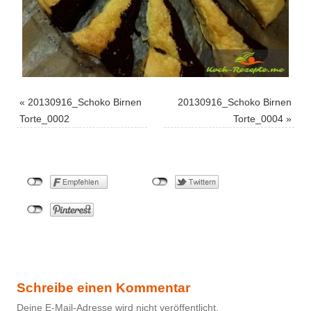
«
20130916_Schoko Birnen
20130916_Schoko Birnen
Torte_0002
Torte_0004
»
Schreibe einen Kommentar
Deine E-Mail-Adresse wird nicht veröffentlicht.