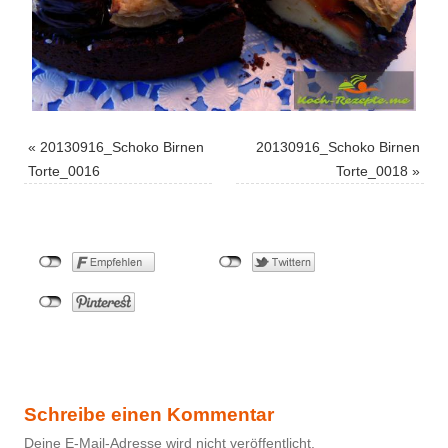
«
20130916_Schoko Birnen
20130916_Schoko Birnen
Torte_0016
Torte_0018
»
Schreibe einen Kommentar
Deine E-Mail-Adresse wird nicht veröffentlicht.