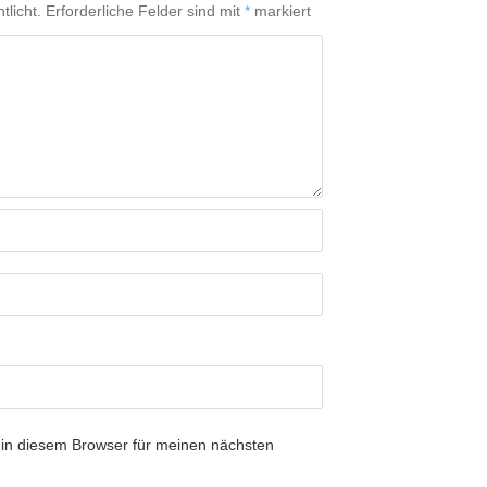
tlicht.
Erforderliche Felder sind mit
*
markiert
in diesem Browser für meinen nächsten