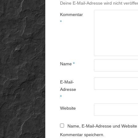
Deine E-Mail-Adresse wird nicht veröffen
Kommentar
*
Name
*
E-Mail-
Adresse
*
Website
Name, E-Mail-Adresse und Website 
Kommentar speichern.