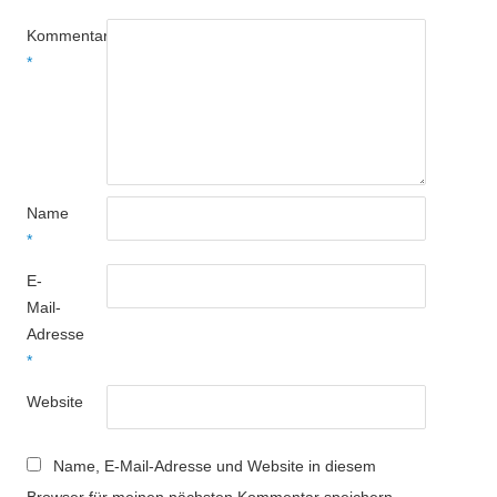
Kommentar
*
Name
*
E-
Mail-
Adresse
*
Website
Name, E-Mail-Adresse und Website in diesem