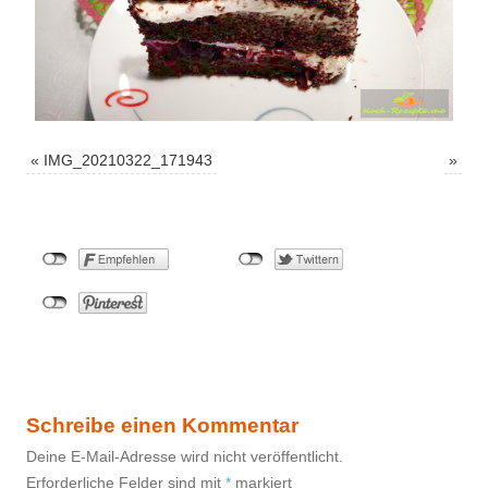
«
IMG_20210322_171943
»
Schreibe einen Kommentar
Deine E-Mail-Adresse wird nicht veröffentlicht.
Erforderliche Felder sind mit
*
markiert